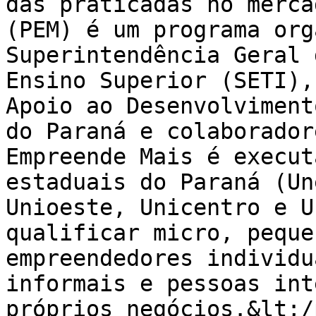
das praticadas no merca
(PEM) é um programa org
Superintendência Geral 
Ensino Superior (SETI),
Apoio ao Desenvolviment
do Paraná e colaborador
Empreende Mais é execut
estaduais do Paraná (Un
Unioeste, Unicentro e U
qualificar micro, peque
empreendedores individu
informais e pessoas int
próprios negócios.&lt;/