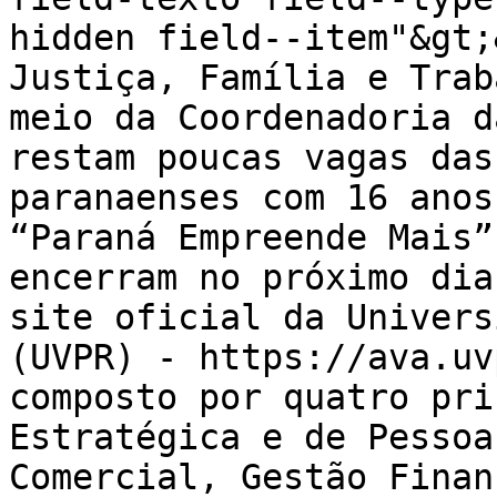
hidden field--item"&gt;
Justiça, Família e Trab
meio da Coordenadoria d
restam poucas vagas das
paranaenses com 16 anos
“Paraná Empreende Mais”
encerram no próximo dia
site oficial da Univers
(UVPR) - https://ava.uv
composto por quatro pri
Estratégica e de Pessoa
Comercial, Gestão Finan