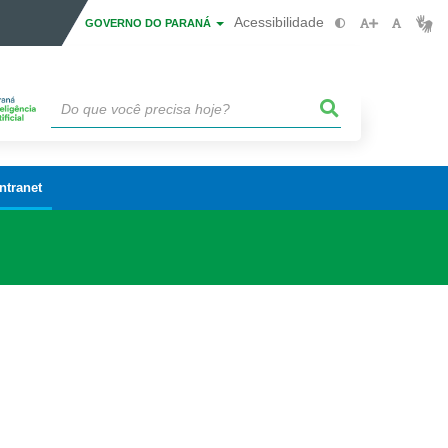
Acessibilidade
GOVERNO DO PARANÁ
Intranet