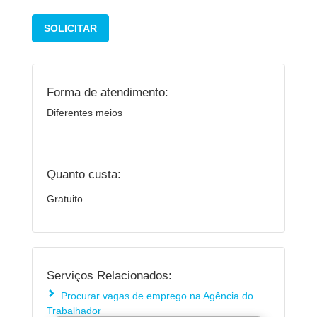
SOLICITAR
Forma de atendimento:
Diferentes meios
Quanto custa:
Gratuito
Serviços Relacionados:
Procurar vagas de emprego na Agência do
Trabalhador