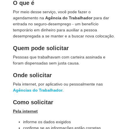
O que é
Por meio desse serviço, você pode fazer o
agendamento na
Agência do Trabalhador
para dar
entrada no seguro-desemprego - um benefício
temporário em dinheiro para auxiliar a pessoa
desempregada a se manter e a buscar nova colocação.
Quem pode solicitar
Pessoas que trabalhavam com carteira assinada e
foram dispensadas sem justa causa.
Onde solicitar
Pela internet, por aplicativo ou pessoalmente nas
Agências do Trabalhador
.
Como solicitar
Pela internet
informe os dados exigidos
confirme se as informações estão corretas