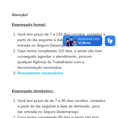
Atenção!
Empregado formal:
Você tem prazo de 7 a 120 dias corridos, contados a
partir do dia seguinte à data de demissão, para dar
entrada no Seguro-Desemprego;
Caso tenha completado 110 dias, e ainda não tiver
conseguido agendar o atendimento, procure
qualquer Agência do Trabalhador com a
documentação necessária;
Documentos necessários
Empregado doméstico:
Você tem prazo de de 7 a 90 dias corridos, contados
a partir do dia seguinte à data de demissão, para
dar entrada no Seguro-Desemprego;
Caso tenha completado 80 dias e ainda não tiver