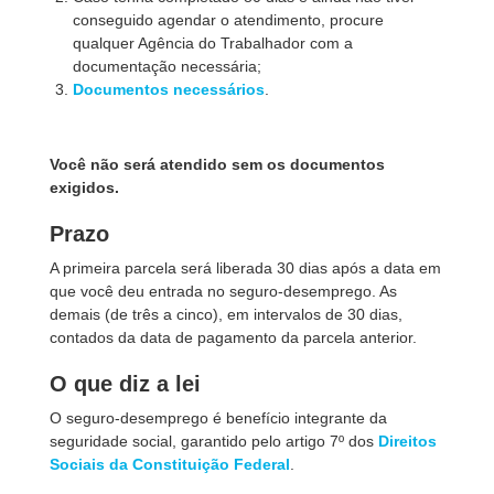
conseguido agendar o atendimento, procure
qualquer Agência do Trabalhador com a
documentação necessária;
Documentos necessários
.
Você não será atendido sem os documentos
exigidos.
Prazo
A primeira parcela será liberada 30 dias após a data em
que você deu entrada no seguro-desemprego. As
demais (de três a cinco), em intervalos de 30 dias,
contados da data de pagamento da parcela anterior.
O que diz a lei
O seguro-desemprego é benefício integrante da
seguridade social, garantido pelo artigo 7º dos
Direitos
Sociais da Constituição Federal
.