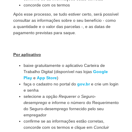
concorde com os termos
Após esse processo, se tudo estiver certo, será possível
consultar as informações sobre o seu benefício - como
a quantidade e o valor das parcelas -, e as datas de
pagamento previstas para saque.
Por aplicativo
baixe gratuitamente o aplicativo Carteira de
Trabalho Digital (disponível nas lojas
Google
Play
e
App Store
)
faça o cadastro no portal do
gov.br
e crie um login
e senha
selecione a opção
Requerer o Seguro-
desemprego
e informe o número do Requerimento
do Seguro-desemprego fornecido pelo seu
empregador
confirme se as informações estão corretas,
concorde com os termos e clique em
Concluir