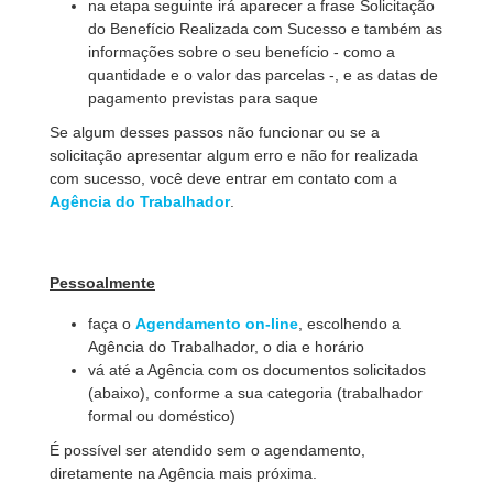
na etapa seguinte irá aparecer a frase Solicitação
do Benefício Realizada com Sucesso e também as
informações sobre o seu benefício - como a
quantidade e o valor das parcelas -, e as datas de
pagamento previstas para saque
Se algum desses passos não funcionar ou se a
solicitação apresentar algum erro e não for realizada
com sucesso, você deve entrar em contato com a
Agência do Trabalhador
.
Pessoalmente
faça o
Agendamento on-line
, escolhendo a
Agência do Trabalhador, o dia e horário
vá até a Agência com os documentos solicitados
(abaixo), conforme a sua categoria (trabalhador
formal ou doméstico)
É possível ser atendido sem o agendamento,
diretamente na Agência mais próxima.